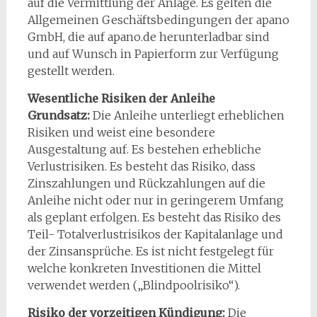
auf die Vermittlung der Anlage. Es gelten die
Allgemeinen Geschäftsbedingungen der apano
GmbH, die auf apano.de herunterladbar sind
und auf Wunsch in Papierform zur Verfügung
gestellt werden.
Wesentliche Risiken der Anleihe
Grundsatz:
Die Anleihe unterliegt erheblichen
Risiken und weist eine besondere
Ausgestaltung auf. Es bestehen erhebliche
Verlustrisiken. Es besteht das Risiko, dass
Zinszahlungen und Rückzahlungen auf die
Anleihe nicht oder nur in geringerem Umfang
als geplant erfolgen. Es besteht das Risiko des
Teil- Totalverlustrisikos der Kapitalanlage und
der Zinsansprüche. Es ist nicht festgelegt für
welche konkreten Investitionen die Mittel
verwendet werden („Blindpoolrisiko“).
Risiko der vorzeitigen Kündigung:
Die