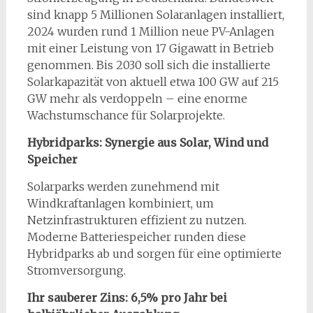
sind knapp 5 Millionen Solaranlagen installiert,
2024 wurden rund 1 Million neue PV-Anlagen
mit einer Leistung von 17 Gigawatt in Betrieb
genommen. Bis 2030 soll sich die installierte
Solarkapazität von aktuell etwa 100 GW auf 215
GW mehr als verdoppeln – eine enorme
Wachstumschance für Solarprojekte.
Hybridparks: Synergie aus Solar, Wind und
Speicher
Solarparks werden zunehmend mit
Windkraftanlagen kombiniert, um
Netzinfrastrukturen effizient zu nutzen.
Moderne Batteriespeicher runden diese
Hybridparks ab und sorgen für eine optimierte
Stromversorgung.
Ihr sauberer Zins: 6,5% pro Jahr bei