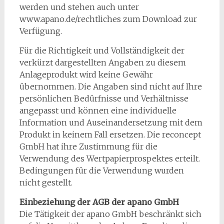
werden und stehen auch unter
www.apano.de/rechtliches zum Download zur
Verfügung.
Für die Richtigkeit und Vollständigkeit der
verkürzt dargestellten Angaben zu diesem
Anlageprodukt wird keine Gewähr
übernommen. Die Angaben sind nicht auf Ihre
persönlichen Bedürfnisse und Verhältnisse
angepasst und können eine individuelle
Information und Auseinandersetzung mit dem
Produkt in keinem Fall ersetzen. Die reconcept
GmbH hat ihre Zustimmung für die
Verwendung des Wertpapierprospektes erteilt.
Bedingungen für die Verwendung wurden
nicht gestellt.
Einbeziehung der AGB der apano GmbH
Die Tätigkeit der apano GmbH beschränkt sich