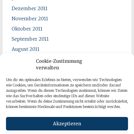
Dezember 2011
November 2011
Oktober 2011
September 2011
August 2011
Juli 2011
Cookie-Zustimmung
verwalten
Juni 2011
Mai 2011
Um dir ein optimales Erlebnis zu bieten, verwenden wir Technologien
wie Cookies, um Geräteinformationen zu speichern und/oder darauf
April 2011
zuzugreifen. Wenn du diesen Technologien zustimmst, können wir Daten
wie das Surfverhalten oder eindeutige IDs auf dieser Website
verarbeiten. Wenn du deine Zustimmung nicht erteilst oder zurückziehst,
können bestimmte Merkmale und Funktionen beeinträchtigt werden.
Akzeptieren