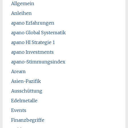
Allgemein
Anleihen
apano Erfahrungen
apano Global Systematik
apano HI Strategie 1
apano Investments
apano-Stimmungsindex
Aream
Asien-Pazifik
Ausschüttung
Edelmetalle
Events
Finanzbegriffe