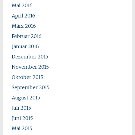
Mai 2016
April 2016
März 2016
Februar 2016
Januar 2016
Dezember 2015
November 2015
Oktober 2015
September 2015
August 2015
Juli 2015
Juni 2015
Mai 2015