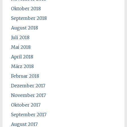
Oktober 2018
September 2018
August 2018
Juli 2018
Mai 2018
April 2018
März 2018
Februar 2018
Dezember 2017
November 2017
Oktober 2017
September 2017
August 2017