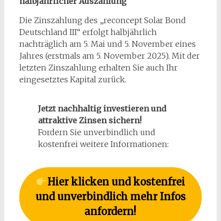
halbjährlicher Auszahlung
Die Zinszahlung des „reconcept Solar Bond
Deutschland III“ erfolgt halbjährlich
nachträglich am 5. Mai und 5. November eines
Jahres (erstmals am 5. November 2025). Mit der
letzten Zinszahlung erhalten Sie auch Ihr
eingesetztes Kapital zurück.
Jetzt nachhaltig investieren und
attraktive Zinsen sichern!
Fordern Sie unverbindlich und
kostenfrei weitere Informationen:
Hier klicken und kostenfrei
und unverbindlich mehr Infos
anfordern!