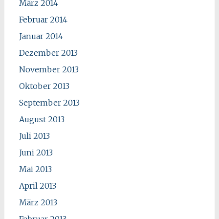
März 2014
Februar 2014
Januar 2014
Dezember 2013
November 2013
Oktober 2013
September 2013
August 2013
Juli 2013
Juni 2013
Mai 2013
April 2013
März 2013