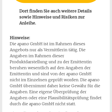
Dort finden Sie auch weitere Details
sowie Hinweise und Risiken zur
Anleihe.
Hinweise:
Die apano GmbH ist im Rahmen dieses
Angebots nur als Vermittlerin tätig. Die
Angaben im Rahmen dieser
Produktdarstellung und zu der Emittentin
beruhen wesentlich auf den Angaben der
Emittentin und sind von der apano GmbH
nicht im Einzelnen geprüft worden. Die apano
GmbH übernimmt daher keine Gewähr für die
Angaben. Eine eigene Überprüfung der
Angaben oder eine Plausibilitätsprüfung findet
durch die apano GmbH nicht statt.