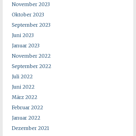
November 2023
Oktober 2023
September 2023
Juni 2023
Januar 2023
November 2022
September 2022
Juli 2022
Juni 2022
März 2022
Februar 2022
Januar 2022
Dezember 2021