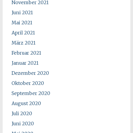
November 2021
Juni 2021
Mai 2021
April 2021
März 2021
Februar 2021
Januar 2021
Dezember 2020
Oktober 2020
September 2020
August 2020
Juli 2020
Juni 2020