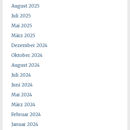
August 2025
Juli 2025
Mai 2025
März 2025
Dezember 2024
Oktober 2024
August 2024
Juli 2024
Juni 2024
Mai 2024
März 2024
Februar 2024
Januar 2024