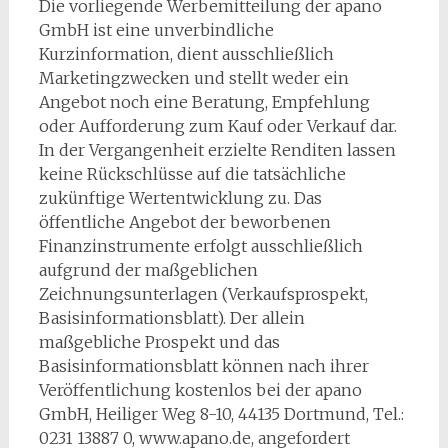
Die vorliegende Werbemitteilung der apano
GmbH ist eine unverbindliche
Kurzinformation, dient ausschließlich
Marketingzwecken und stellt weder ein
Angebot noch eine Beratung, Empfehlung
oder Aufforderung zum Kauf oder Verkauf dar.
In der Vergangenheit erzielte Renditen lassen
keine Rückschlüsse auf die tatsächliche
zukünftige Wertentwicklung zu. Das
öffentliche Angebot der beworbenen
Finanzinstrumente erfolgt ausschließlich
aufgrund der maßgeblichen
Zeichnungsunterlagen (Verkaufsprospekt,
Basisinformationsblatt). Der allein
maßgebliche Prospekt und das
Basisinformationsblatt können nach ihrer
Veröffentlichung kostenlos bei der apano
GmbH, Heiliger Weg 8-10, 44135 Dortmund, Tel.:
0231 13887 0, www.apano.de, angefordert