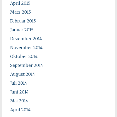
April 2015
März 2015
Februar 2015
Januar 2015
Dezember 2014
November 2014
Oktober 2014
September 2014
August 2014
Juli 2014
Juni 2014
Mai 2014
April 2014