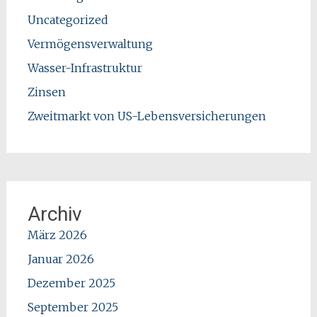
Uncategorized
Vermögensverwaltung
Wasser-Infrastruktur
Zinsen
Zweitmarkt von US-Lebensversicherungen
Archiv
März 2026
Januar 2026
Dezember 2025
September 2025