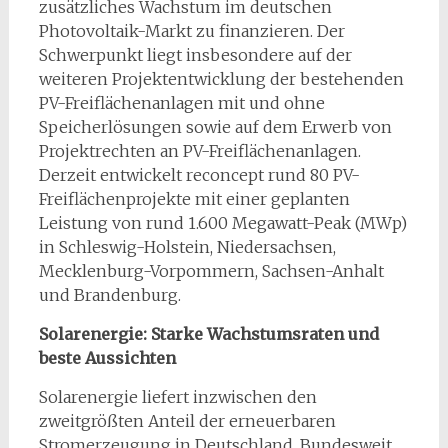
zusätzliches Wachstum im deutschen
Photovoltaik-Markt zu finanzieren. Der
Schwerpunkt liegt insbesondere auf der
weiteren Projektentwicklung der bestehenden
PV-Freiflächenanlagen mit und ohne
Speicherlösungen sowie auf dem Erwerb von
Projektrechten an PV-Freiflächenanlagen.
Derzeit entwickelt reconcept rund 80 PV-
Freiflächenprojekte mit einer geplanten
Leistung von rund 1.600 Megawatt-Peak (MWp)
in Schleswig-Holstein, Niedersachsen,
Mecklenburg-Vorpommern, Sachsen-Anhalt
und Brandenburg.
Solarenergie: Starke Wachstumsraten und
beste Aussichten
Solarenergie liefert inzwischen den
zweitgrößten Anteil der erneuerbaren
Stromerzeugung in Deutschland. Bundesweit