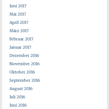
Juni 2017
Mai 2017
April 2017
März 2017
Februar 2017
Januar 2017
Dezember 2016
November 2016
Oktober 2016
September 2016
August 2016
Juli 2016
Juni 2016