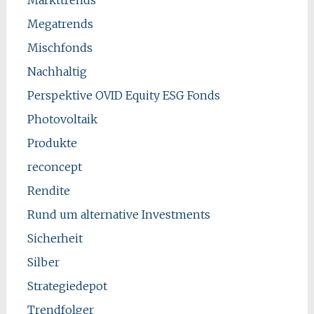
Markttrends
Megatrends
Mischfonds
Nachhaltig
Perspektive OVID Equity ESG Fonds
Photovoltaik
Produkte
reconcept
Rendite
Rund um alternative Investments
Sicherheit
Silber
Strategiedepot
Trendfolger