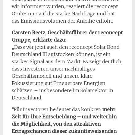
wir informiert wurden, reagiert die reconcept
GmbH nun auf die starke Nachfrage und hat
das Emissionsvolumen der Anleihe erhöht.
Carsten Reetz, Geschäftsführer der reconcept
Gruppe, erklärte dazu:
„Dass wir jetzt auch den reconcept Solar Bond
Deutschland III aufstocken können, ist ein
starkes Signal aus dem Markt. Es zeigt deutlich,
dass Investoren unser nachhaltiges
Geschäftsmodell und unsere klare
Fokussierung auf Erneuerbare Energien
schätzen – insbesondere im Solarsektor in
Deutschland.
“Für Investoren bedeutet das konkret:
mehr
Zeit für ihre Entscheidung – und weiterhin
die Möglichkeit, von den attraktiven
Ertragschancen dieser zukunftsweisenden