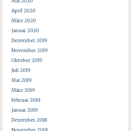
Mai 2020
April 2020
März 2020
Januar 2020
Dezember 2019
November 2019
Oktober 2019
Juli 2019
Mai 2019
März 2019
Februar 2019
Januar 2019
Dezember 2018
November 2018