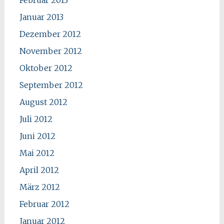
Februar 2013
Januar 2013
Dezember 2012
November 2012
Oktober 2012
September 2012
August 2012
Juli 2012
Juni 2012
Mai 2012
April 2012
März 2012
Februar 2012
Januar 2012