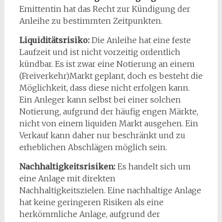
Emittentin hat das Recht zur Kündigung der
Anleihe zu bestimmten Zeitpunkten.
Liquiditätsrisiko:
Die Anleihe hat eine feste
Laufzeit und ist nicht vorzeitig ordentlich
kündbar. Es ist zwar eine Notierung an einem
(Freiverkehr)Markt geplant, doch es besteht die
Möglichkeit, dass diese nicht erfolgen kann.
Ein Anleger kann selbst bei einer solchen
Notierung, aufgrund der häufig engen Märkte,
nicht von einem liquiden Markt ausgehen. Ein
Verkauf kann daher nur beschränkt und zu
erheblichen Abschlägen möglich sein.
Nachhaltigkeitsrisiken:
Es handelt sich um
eine Anlage mit direkten
Nachhaltigkeitszielen. Eine nachhaltige Anlage
hat keine geringeren Risiken als eine
herkömmliche Anlage, aufgrund der