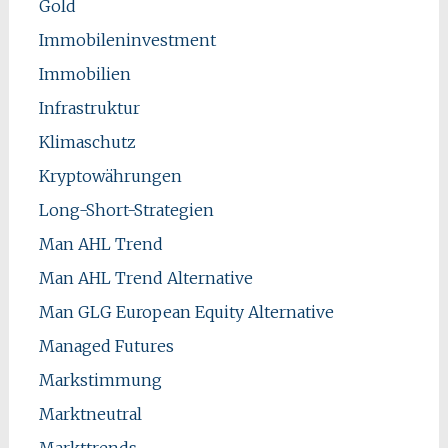
Gold
Immobileninvestment
Immobilien
Infrastruktur
Klimaschutz
Kryptowährungen
Long-Short-Strategien
Man AHL Trend
Man AHL Trend Alternative
Man GLG European Equity Alternative
Managed Futures
Markstimmung
Marktneutral