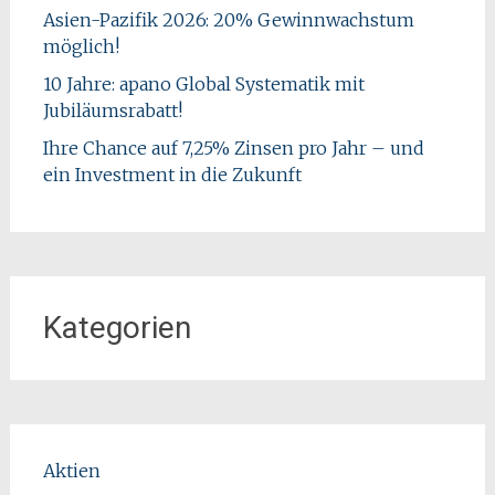
Asien-Pazifik 2026: 20% Gewinnwachstum
möglich!
10 Jahre: apano Global Systematik mit
Jubiläumsrabatt!
Ihre Chance auf 7,25% Zinsen pro Jahr – und
ein Investment in die Zukunft
Kategorien
Aktien