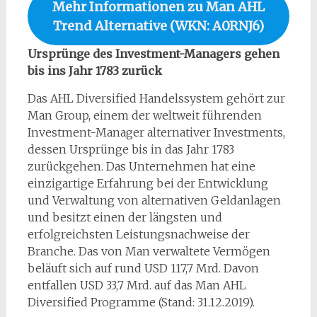
Mehr Informationen zu Man AHL
Trend Alternative (WKN: A0RNJ6)
Ursprünge des Investment-Managers gehen
bis ins Jahr 1783 zurück
Das AHL Diversified Handelssystem gehört zur
Man Group, einem der weltweit führenden
Investment-Manager alternativer Investments,
dessen Ursprünge bis in das Jahr 1783
zurückgehen. Das Unternehmen hat eine
einzigartige Erfahrung bei der Entwicklung
und Verwaltung von alternativen Geldanlagen
und besitzt einen der längsten und
erfolgreichsten Leistungsnachweise der
Branche. Das von Man verwaltete Vermögen
beläuft sich auf rund USD 117,7 Mrd. Davon
entfallen USD 33,7 Mrd. auf das Man AHL
Diversified Programme (Stand: 31.12.2019).