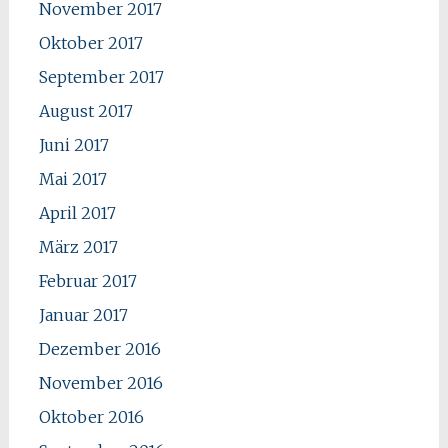
November 2017
Oktober 2017
September 2017
August 2017
Juni 2017
Mai 2017
April 2017
März 2017
Februar 2017
Januar 2017
Dezember 2016
November 2016
Oktober 2016