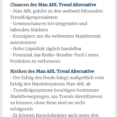
Chancen des
Man AHL Trend Alternative
• Man AHL gehört zu den weltweit führenden
Trendfolgespezialisten
• Gewinnchancen bei steigenden und
fallenden Märkten
• Konzipiert, um die weltweiten Markttrends
auszunutzen
• Hohe Liquidität: täglich handelbar
• Potenzial, das Risiko-Rendite-Profi l eines
Portfolios zu verbessern
Risiken des
Man AHL Trend Alternative
• Der Erfolg des Fonds hängt maßgeblich vom
Erfolg des Handelssystems Man AHL ab
• Trendfolgesysteme benötigen bestimmte
Marktbewegungen, um Trends identifizieren
zu können; ohne diese sind sie nicht
erfolgreich
• Es können Kursrückgänge auch unter den