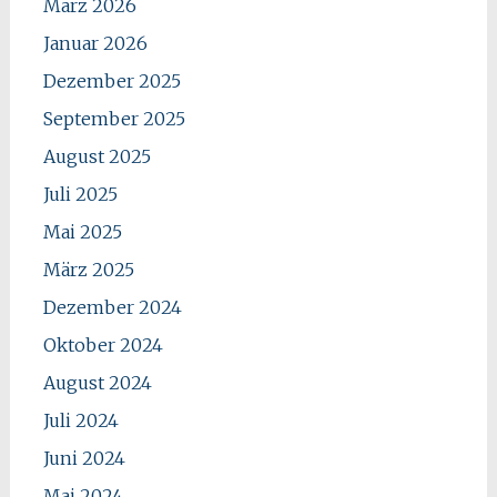
März 2026
Januar 2026
Dezember 2025
September 2025
August 2025
Juli 2025
Mai 2025
März 2025
Dezember 2024
Oktober 2024
August 2024
Juli 2024
Juni 2024
Mai 2024