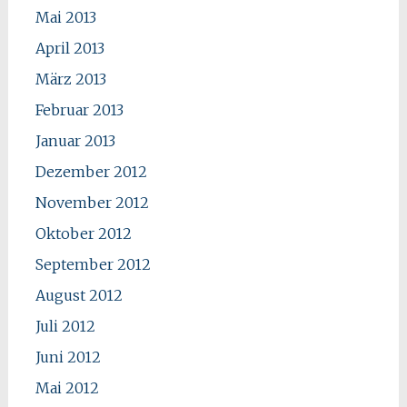
Mai 2013
April 2013
März 2013
Februar 2013
Januar 2013
Dezember 2012
November 2012
Oktober 2012
September 2012
August 2012
Juli 2012
Juni 2012
Mai 2012