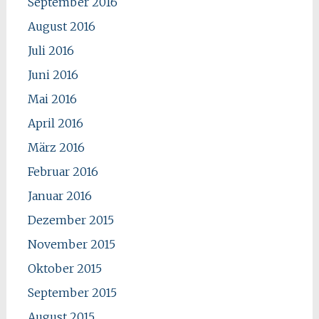
September 2016
August 2016
Juli 2016
Juni 2016
Mai 2016
April 2016
März 2016
Februar 2016
Januar 2016
Dezember 2015
November 2015
Oktober 2015
September 2015
August 2015