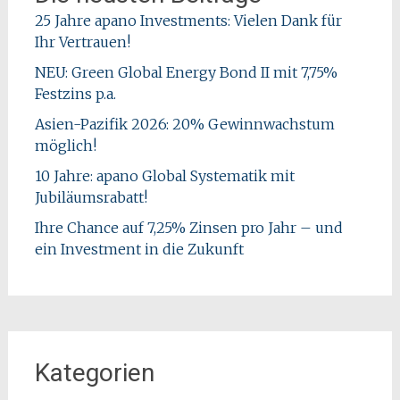
25 Jahre apano Investments: Vielen Dank für
Ihr Vertrauen!
NEU: Green Global Energy Bond II mit 7,75%
Festzins p.a.
Asien-Pazifik 2026: 20% Gewinnwachstum
möglich!
10 Jahre: apano Global Systematik mit
Jubiläumsrabatt!
Ihre Chance auf 7,25% Zinsen pro Jahr – und
ein Investment in die Zukunft
Kategorien