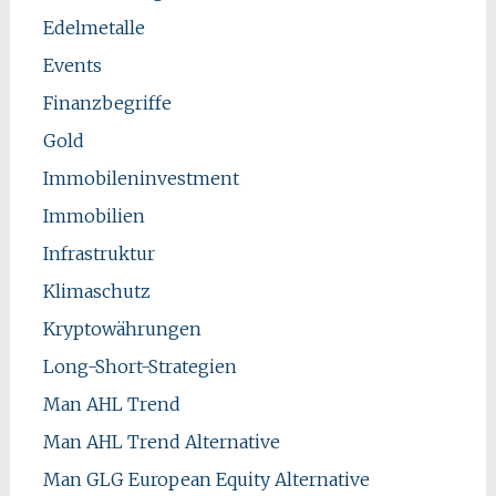
Edelmetalle
Events
Finanzbegriffe
Gold
Immobileninvestment
Immobilien
Infrastruktur
Klimaschutz
Kryptowährungen
Long-Short-Strategien
Man AHL Trend
Man AHL Trend Alternative
Man GLG European Equity Alternative