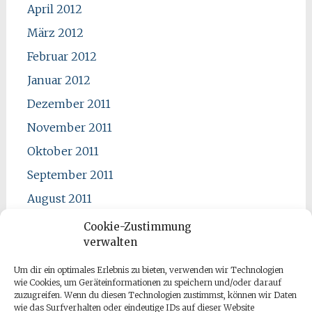
April 2012
März 2012
Februar 2012
Januar 2012
Dezember 2011
November 2011
Oktober 2011
September 2011
August 2011
Juli 2011
Cookie-Zustimmung
verwalten
Juni 2011
Mai 2011
Um dir ein optimales Erlebnis zu bieten, verwenden wir Technologien
wie Cookies, um Geräteinformationen zu speichern und/oder darauf
April 2011
zuzugreifen. Wenn du diesen Technologien zustimmst, können wir Daten
wie das Surfverhalten oder eindeutige IDs auf dieser Website