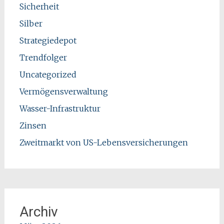
Sicherheit
Silber
Strategiedepot
Trendfolger
Uncategorized
Vermögensverwaltung
Wasser-Infrastruktur
Zinsen
Zweitmarkt von US-Lebensversicherungen
Archiv