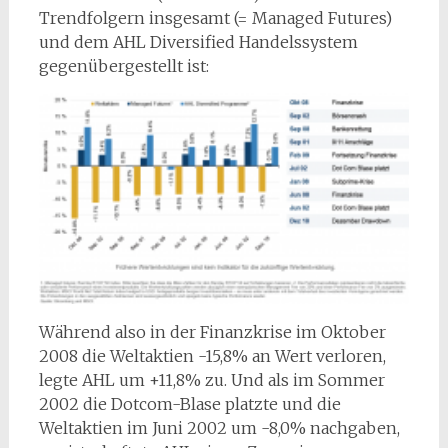
Trendfolgern insgesamt (= Managed Futures)
und dem AHL Diversified Handelssystem
gegenübergestellt ist:
Während also in der Finanzkrise im Oktober
2008 die Weltaktien -15,8% an Wert verloren,
legte AHL um +11,8% zu. Und als im Sommer
2002 die Dotcom-Blase platzte und die
Weltaktien im Juni 2002 um -8,0% nachgaben,