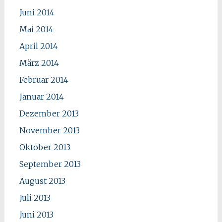
Juni 2014
Mai 2014
April 2014
März 2014
Februar 2014
Januar 2014
Dezember 2013
November 2013
Oktober 2013
September 2013
August 2013
Juli 2013
Juni 2013