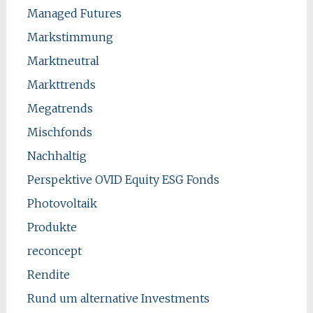
Managed Futures
Markstimmung
Marktneutral
Markttrends
Megatrends
Mischfonds
Nachhaltig
Perspektive OVID Equity ESG Fonds
Photovoltaik
Produkte
reconcept
Rendite
Rund um alternative Investments