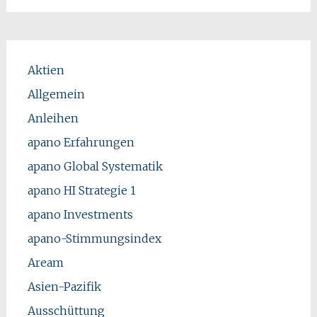
Aktien
Allgemein
Anleihen
apano Erfahrungen
apano Global Systematik
apano HI Strategie 1
apano Investments
apano-Stimmungsindex
Aream
Asien-Pazifik
Ausschüttung