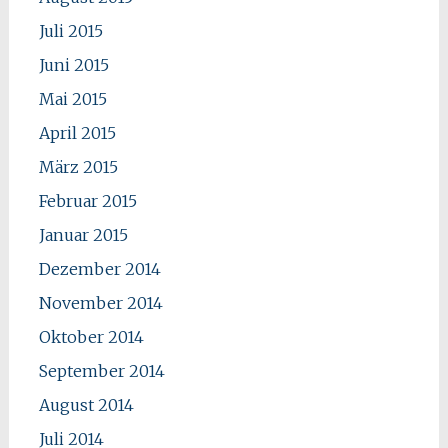
Juli 2015
Juni 2015
Mai 2015
April 2015
März 2015
Februar 2015
Januar 2015
Dezember 2014
November 2014
Oktober 2014
September 2014
August 2014
Juli 2014