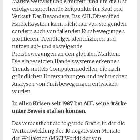
Märkte weltweit und ermittelt rund um die Uhr
erfolgversprechende Zeitpunkte für Kauf und
Verkauf. Das Besondere: Das AHL Diversified
Handelssystem kann nicht nur von steigenden,
sondern auch von fallenden Kursbewegungen
profitieren. Trendfolger identifizieren und
nutzen auf- und absteigende
Preisbewegungen an den globalen Märkten.
Die eingesetzten Handelssysteme erkennen
Trends mittels Computermodellen, die nach
gründlichen Untersuchungen und technischen
Analysen von Preisbewegungen entwickelt
wurden.
In allen Krisen seit 1987 hat AHL seine Stärke
unter Beweis stellen können.
Das verdeutlicht die folgende Grafik, in der die
Wertentwicklung der 10 negativsten Monate
der Weltaktien (MSCI World) der von