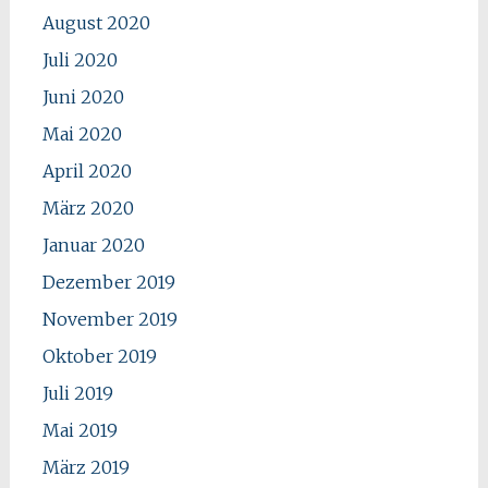
August 2020
Juli 2020
Juni 2020
Mai 2020
April 2020
März 2020
Januar 2020
Dezember 2019
November 2019
Oktober 2019
Juli 2019
Mai 2019
März 2019