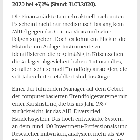
2020 bei +7,2% (Stand: 31.03.2020).
Die Finanzmärkte taumeln aktuell nach unten.
Es scheint nicht nur medizinisch bislang kein
Mittel gegen das Corona-Virus und seine
Folgen zu geben. Doch es lohnt ein Blick in die
Historie, um Anlage-Instrumente zu
identifizieren, die regelmäßig in Krisenzeiten
die Anleger abgesichert haben. Tut man dies,
so fallen sehr schnell Trendfolgestrategien, die
seit Jahrzehnten etabliert sind, ins Auge.
Einer der führenden Manager auf dem Gebiet
der computerbasierten Trendfolgesysteme mit
einer Kurshistorie, die bis ins Jahr 1987
zurückreicht, ist das AHL Diversified
Handelssystem. Das hoch entwickelte System,
an dem rund 100 Investment-Professionals und
Researcher mitwirken, analysiert mehr als 450