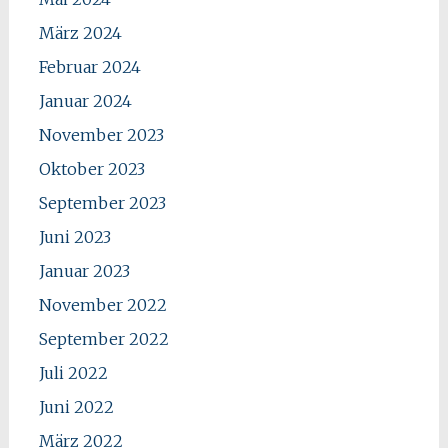
März 2024
Februar 2024
Januar 2024
November 2023
Oktober 2023
September 2023
Juni 2023
Januar 2023
November 2022
September 2022
Juli 2022
Juni 2022
März 2022