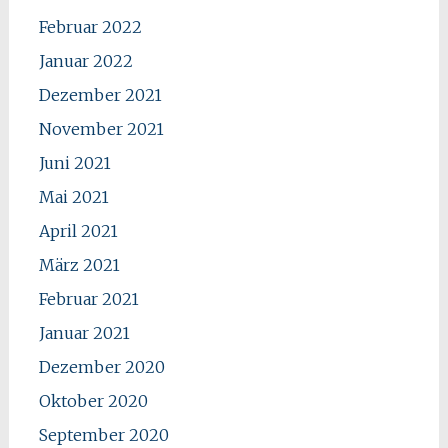
Februar 2022
Januar 2022
Dezember 2021
November 2021
Juni 2021
Mai 2021
April 2021
März 2021
Februar 2021
Januar 2021
Dezember 2020
Oktober 2020
September 2020