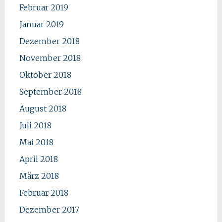
Februar 2019
Januar 2019
Dezember 2018
November 2018
Oktober 2018
September 2018
August 2018
Juli 2018
Mai 2018
April 2018
März 2018
Februar 2018
Dezember 2017