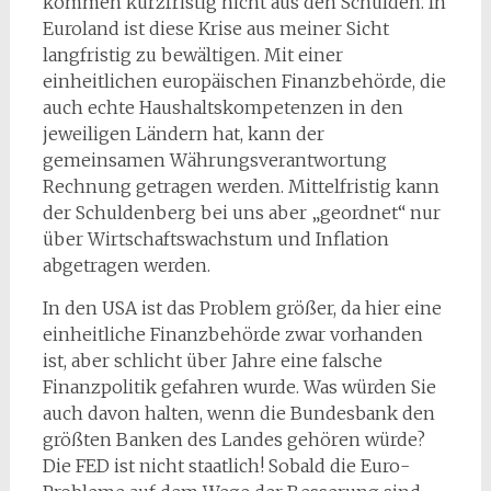
kommen kurzfristig nicht aus den Schulden. In
Euroland ist diese Krise aus meiner Sicht
langfristig zu bewältigen. Mit einer
einheitlichen europäischen Finanzbehörde, die
auch echte Haushaltskompetenzen in den
jeweiligen Ländern hat, kann der
gemeinsamen Währungsverantwortung
Rechnung getragen werden. Mittelfristig kann
der Schuldenberg bei uns aber „geordnet“ nur
über Wirtschaftswachstum und Inflation
abgetragen werden.
In den USA ist das Problem größer, da hier eine
einheitliche Finanzbehörde zwar vorhanden
ist, aber schlicht über Jahre eine falsche
Finanzpolitik gefahren wurde. Was würden Sie
auch davon halten, wenn die Bundesbank den
größten Banken des Landes gehören würde?
Die FED ist nicht staatlich! Sobald die Euro-