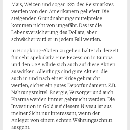
Mais, Weizen und sogar 18% des Reismarktes
werden von den Amerikanern geliefert. Die
steigenden Grundnahrungsmittelpreise
kommen nicht von ungefähr. Das ist die
Lebensversicherung des Dollars, aber
schwächer wird er in jedem Fall werden.
In Hongkong-Aktien zu gehen halte ich derzeit
für sehr spekulativ. Eine Rezession in Europa
und den USA würde sich auch auf diese Aktien
auswirken. Allerdings sind gute Aktien, die
auch in und nach einer Krise gebraucht
werden, sicher ein gutes Depotfundament. Z.B.
Nahrungsmittel, Energie, Versorger und auch
Pharma werden immer gebraucht werden. Die
Investition in Gold auf diesem Niveau ist aus
meiner Sicht nur interessant, wenn der
Anleger von einem echten Währungsschnitt
ausgeht.