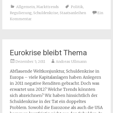
Allgemein
,
Markttrends
Politik
,
Regulierung
,
Schuldenkrise
,
Staatsanleihen
Ein
Kommentar
Eurokrise bleibt Thema
Dezember 5, 2011
Andreas Ullmann
Abflauende Weltkonjunktur, Schuldenkrise in
Europa – viele Kapitalanlagen haben Anlegern
in 2011 negative Renditen gebracht. Doch was
erwartet uns 2012? Welche Trends könnten
sich abzeichnen? Wir haben hinsichtlich der
Schuldenkrise in der Tat ein doppeltes
Problem. Sowohl die Eurozone als auch die USA