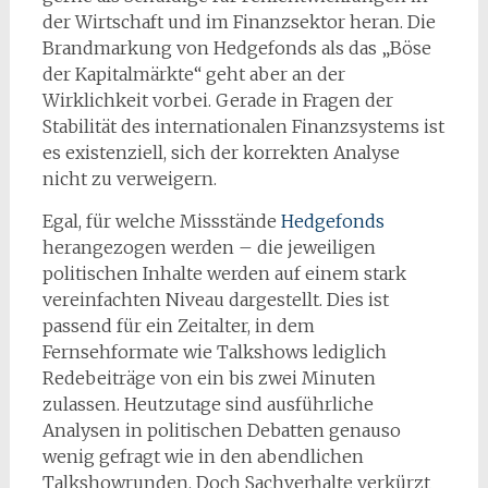
der Wirtschaft und im Finanzsektor heran. Die
Brandmarkung von Hedgefonds als das „Böse
der Kapitalmärkte“ geht aber an der
Wirklichkeit vorbei. Gerade in Fragen der
Stabilität des internationalen Finanzsystems ist
es existenziell, sich der korrekten Analyse
nicht zu verweigern.
Egal, für welche Missstände
Hedgefonds
herangezogen werden – die jeweiligen
politischen Inhalte werden auf einem stark
vereinfachten Niveau dargestellt. Dies ist
passend für ein Zeitalter, in dem
Fernsehformate wie Talkshows lediglich
Redebeiträge von ein bis zwei Minuten
zulassen. Heutzutage sind ausführliche
Analysen in politischen Debatten genauso
wenig gefragt wie in den abendlichen
Talkshowrunden. Doch Sachverhalte verkürzt