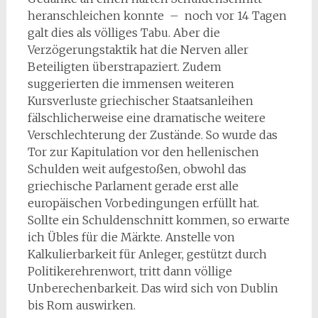
heranschleichen konnte – noch vor 14 Tagen
galt dies als völliges Tabu. Aber die
Verzögerungstaktik hat die Nerven aller
Beteiligten überstrapaziert. Zudem
suggerierten die immensen weiteren
Kursverluste griechischer Staatsanleihen
fälschlicherweise eine dramatische weitere
Verschlechterung der Zustände. So wurde das
Tor zur Kapitulation vor den hellenischen
Schulden weit aufgestoßen, obwohl das
griechische Parlament gerade erst alle
europäischen Vorbedingungen erfüllt hat.
Sollte ein Schuldenschnitt kommen, so erwarte
ich Übles für die Märkte. Anstelle von
Kalkulierbarkeit für Anleger, gestützt durch
Politikerehrenwort, tritt dann völlige
Unberechenbarkeit. Das wird sich von Dublin
bis Rom auswirken.