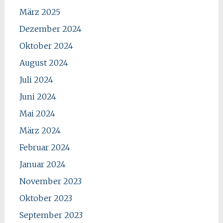
März 2025
Dezember 2024
Oktober 2024
August 2024
Juli 2024
Juni 2024
Mai 2024
März 2024
Februar 2024
Januar 2024
November 2023
Oktober 2023
September 2023