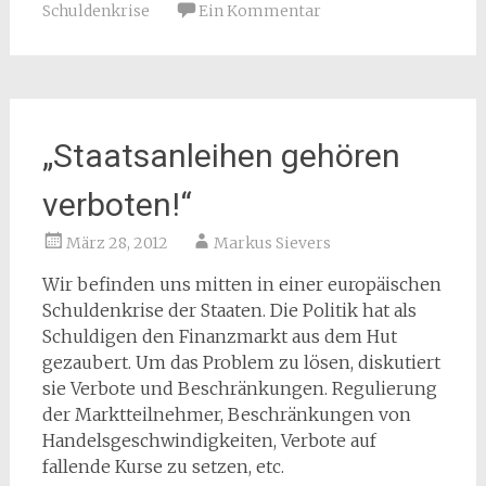
Schuldenkrise
Ein Kommentar
„Staatsanleihen gehören
verboten!“
März 28, 2012
Markus Sievers
Wir befinden uns mitten in einer europäischen
Schuldenkrise der Staaten. Die Politik hat als
Schuldigen den Finanzmarkt aus dem Hut
gezaubert. Um das Problem zu lösen, diskutiert
sie Verbote und Beschränkungen. Regulierung
der Marktteilnehmer, Beschränkungen von
Handelsgeschwindigkeiten, Verbote auf
fallende Kurse zu setzen, etc.