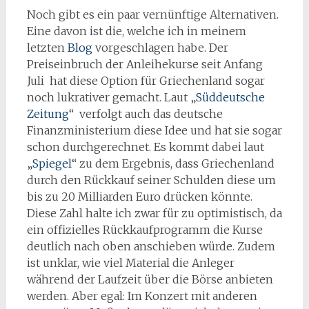
Noch gibt es ein paar vernünftige Alternativen.
Eine davon ist die, welche ich in meinem
letzten
Blog
vorgeschlagen habe. Der
Preiseinbruch der Anleihekurse seit Anfang
Juli hat diese Option für Griechenland sogar
noch lukrativer gemacht. Laut „
Süddeutsche
Zeitung
“ verfolgt auch das deutsche
Finanzministerium diese Idee und hat sie sogar
schon durchgerechnet. Es kommt dabei laut
„
Spiegel
“ zu dem Ergebnis, dass Griechenland
durch den Rückkauf seiner Schulden diese um
bis zu 20 Milliarden Euro drücken könnte.
Diese Zahl halte ich zwar für zu optimistisch, da
ein offizielles Rückkaufprogramm die Kurse
deutlich nach oben anschieben würde. Zudem
ist unklar, wie viel Material die Anleger
während der Laufzeit über die Börse anbieten
werden. Aber egal: Im Konzert mit anderen