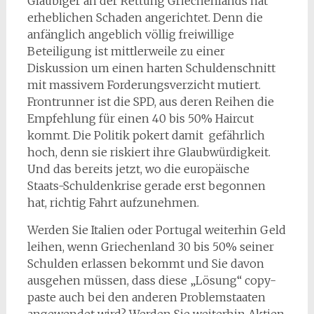
Gläubiger an der Rettung Griechenlands hat
erheblichen Schaden angerichtet. Denn die
anfänglich angeblich völlig freiwillige
Beteiligung ist mittlerweile zu einer
Diskussion um einen harten Schuldenschnitt
mit massivem Forderungsverzicht mutiert.
Frontrunner ist die SPD, aus deren Reihen die
Empfehlung für einen 40 bis 50% Haircut
kommt. Die Politik pokert damit gefährlich
hoch, denn sie riskiert ihre Glaubwürdigkeit.
Und das bereits jetzt, wo die europäische
Staats-Schuldenkrise gerade erst begonnen
hat, richtig Fahrt aufzunehmen.
Werden Sie Italien oder Portugal weiterhin Geld
leihen, wenn Griechenland 30 bis 50% seiner
Schulden erlassen bekommt und Sie davon
ausgehen müssen, dass diese „Lösung“ copy-
paste auch bei den anderen Problemstaaten