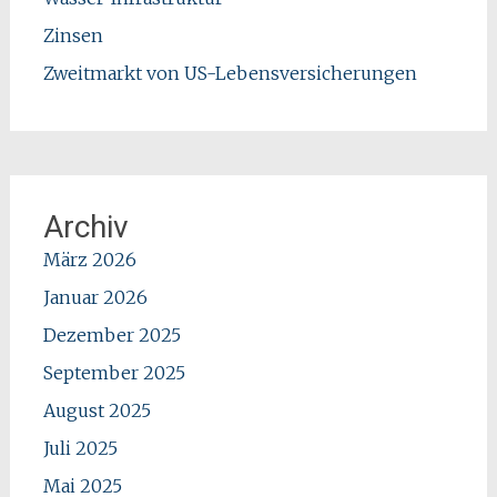
Zinsen
Zweitmarkt von US-Lebensversicherungen
Archiv
März 2026
Januar 2026
Dezember 2025
September 2025
August 2025
Juli 2025
Mai 2025