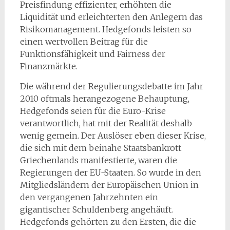
Preisfindung effizienter, erhöhten die
Liquidität und erleichterten den Anlegern das
Risikomanagement. Hedgefonds leisten so
einen wertvollen Beitrag für die
Funktionsfähigkeit und Fairness der
Finanzmärkte.
Die während der Regulierungsdebatte im Jahr
2010 oftmals herangezogene Behauptung,
Hedgefonds seien für die Euro-Krise
verantwortlich, hat mit der Realität deshalb
wenig gemein. Der Auslöser eben dieser Krise,
die sich mit dem beinahe Staatsbankrott
Griechenlands manifestierte, waren die
Regierungen der EU-Staaten. So wurde in den
Mitgliedsländern der Europäischen Union in
den vergangenen Jahrzehnten ein
gigantischer Schuldenberg angehäuft.
Hedgefonds gehörten zu den Ersten, die die