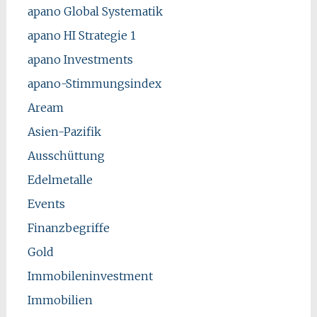
apano Global Systematik
apano HI Strategie 1
apano Investments
apano-Stimmungsindex
Aream
Asien-Pazifik
Ausschüttung
Edelmetalle
Events
Finanzbegriffe
Gold
Immobileninvestment
Immobilien