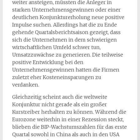
weiter ansteigen, müssten die Anleger in
starken Unternehmensgewinnen oder einer
deutlichen Konjunkturerholung neue positive
Impulse suchen. Allerdings hat die zu Ende
gehende Quartalsberichtsaison gezeigt, dass
sich die Unternehmen in dem schwierigen
wirtschaftlichen Umfeld schwer tun,
Umsatzzuwächse zu generieren. Die teilweise
positive Entwicklung bei den
Unternehmensgewinnen hatten die Firmen
zuletzt eher Kosteneinsparungen zu
verdanken.
Gleichzeitig scheint auch die weltweite
Konjunktur nicht gerade als ein großer
Kurstreiber herhalten zu können. Während die
Eurozone weiterhin in einer Rezession steckt,
blieben die BIP-Wachstumszahlen für das erste
Quartal sowohl in China als auch in den USA