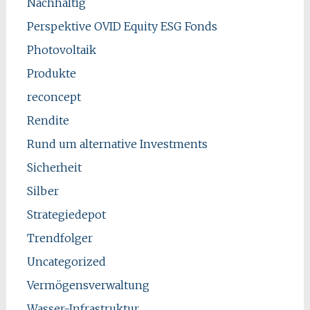
Nachhaltig
Perspektive OVID Equity ESG Fonds
Photovoltaik
Produkte
reconcept
Rendite
Rund um alternative Investments
Sicherheit
Silber
Strategiedepot
Trendfolger
Uncategorized
Vermögensverwaltung
Wasser-Infrastruktur