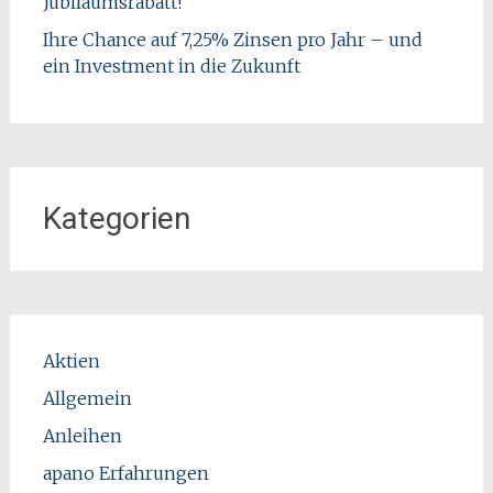
Jubiläumsrabatt!
Ihre Chance auf 7,25% Zinsen pro Jahr – und
ein Investment in die Zukunft
Kategorien
Aktien
Allgemein
Anleihen
apano Erfahrungen