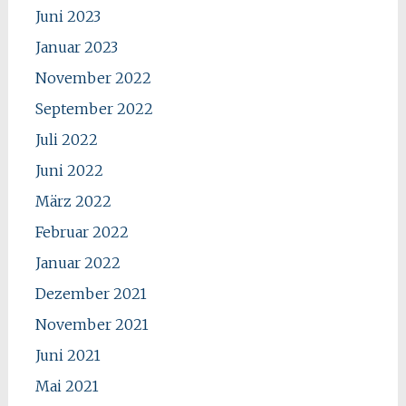
Juni 2023
Januar 2023
November 2022
September 2022
Juli 2022
Juni 2022
März 2022
Februar 2022
Januar 2022
Dezember 2021
November 2021
Juni 2021
Mai 2021