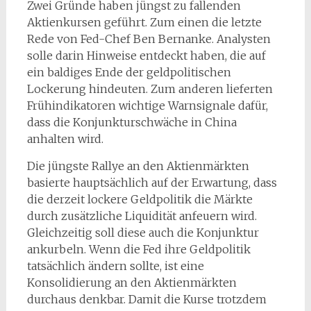
Zwei Gründe haben jüngst zu fallenden
Aktienkursen geführt. Zum einen die letzte
Rede von Fed-Chef Ben Bernanke. Analysten
solle darin Hinweise entdeckt haben, die auf
ein baldiges Ende der geldpolitischen
Lockerung hindeuten. Zum anderen lieferten
Frühindikatoren wichtige Warnsignale dafür,
dass die Konjunkturschwäche in China
anhalten wird.
Die jüngste Rallye an den Aktienmärkten
basierte hauptsächlich auf der Erwartung, dass
die derzeit lockere Geldpolitik die Märkte
durch zusätzliche Liquidität anfeuern wird.
Gleichzeitig soll diese auch die Konjunktur
ankurbeln. Wenn die Fed ihre Geldpolitik
tatsächlich ändern sollte, ist eine
Konsolidierung an den Aktienmärkten
durchaus denkbar. Damit die Kurse trotzdem