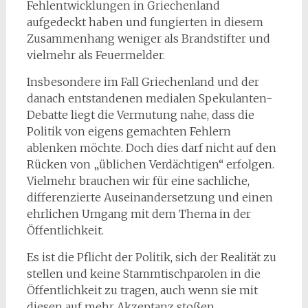
Fehlentwicklungen in Griechenland
aufgedeckt haben und fungierten in diesem
Zusammenhang weniger als Brandstifter und
vielmehr als Feuermelder.
Insbesondere im Fall Griechenland und der
danach entstandenen medialen Spekulanten-
Debatte liegt die Vermutung nahe, dass die
Politik von eigens gemachten Fehlern
ablenken möchte. Doch dies darf nicht auf den
Rücken von „üblichen Verdächtigen“ erfolgen.
Vielmehr brauchen wir für eine sachliche,
differenzierte Auseinandersetzung und einen
ehrlichen Umgang mit dem Thema in der
Öffentlichkeit.
Es ist die Pflicht der Politik, sich der Realität zu
stellen und keine Stammtischparolen in die
Öffentlichkeit zu tragen, auch wenn sie mit
diesen auf mehr Akzeptanz stoßen.