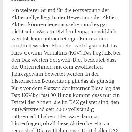
Ein weiterer Grund für die Fortsetzung der
Aktienrallye liegt in der Bewertung der Aktien.
Aktien können teuer aussehen und es gar
nicht sein. Was ein Dividendenpapier wirklich
wert ist, kann anhand einiger Kennzahlen
ermittelt werden. Einer der wichtigsten ist das
Kurs-Gewinn-Verhältnis (KGV). Das liegt z.B. bei
den Dax-Werten bei zwölf. Dies bedeutet, dass
die Unternehmen mit dem zwölffachen
Jahresgewinn bewertet werden. In der
historischen Betrachtung gilt das als günstig.
Kurz vor dem Platzen der Internet-Blase lag das
Dax-KGV bei fast 30. Hinzu kommt, dass nur ein
Drittel der Aktien, die im DAX gelistet sind, den
Aufwärtstrend seit 2009 vollständig
mitgemacht haben. Hier wäre dann zu
hinterfragen, ob all diese Aktien bereits zu
teuer sind. Die restlichen zwei Drittel aller DAX-