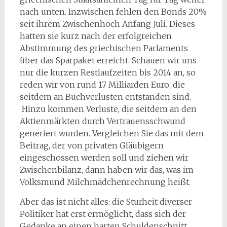
nach unten. Inzwischen fehlen den Bonds 20%
seit ihrem Zwischenhoch Anfang Juli. Dieses
hatten sie kurz nach der erfolgreichen
Abstimmung des griechischen Parlaments
über das Sparpaket erreicht. Schauen wir uns
nur die kurzen Restlaufzeiten bis 2014 an, so
reden wir von rund 17 Milliarden Euro, die
seitdem an Buchverlusten entstanden sind.
Hinzu kommen Verluste, die seitdem an den
Aktienmärkten durch Vertrauensschwund
generiert wurden. Vergleichen Sie das mit dem
Beitrag, der von privaten Gläubigern
eingeschossen werden soll und ziehen wir
Zwischenbilanz, dann haben wir das, was im
Volksmund Milchmädchenrechnung heißt.
Aber das ist nicht alles: die Sturheit diverser
Politiker hat erst ermöglicht, dass sich der
Gedanke an einen harten Schuldenschnitt