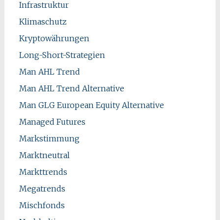
Infrastruktur
Klimaschutz
Kryptowährungen
Long-Short-Strategien
Man AHL Trend
Man AHL Trend Alternative
Man GLG European Equity Alternative
Managed Futures
Markstimmung
Marktneutral
Markttrends
Megatrends
Mischfonds