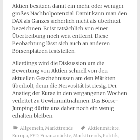
Aktien besitzen damit ein mehr oder weniger
großes Nachholpotenzial. Damit kann man den
DAX als Ganzes sicherlich nicht als überhitzt
bezeichnen. Er ist tatsächlich von einer
Übertreibung noch weit entfernt. Diese
Beobachtung lässt sich auch an anderen
Börsenplätzen feststellen.
Allerdings wird die Diskussion um die
Bewertung von Aktien schnell von den
aktuellen Geschehnissen am den Märkten
überholt, denn die Nervosität ist riesig. Der
Anstieg der Kurse in den vergangenen Wochen
verleitet zu Gewinnmitnahmen. Das Börse-
Jumping dürfte uns daher noch ein wenig
erhalten bleiben.
Allgemein
,
Markttrends
Aktienmärkte
,
Europa
,
FED
,
Finanzmärkte
,
Markttrends
,
Politik
,