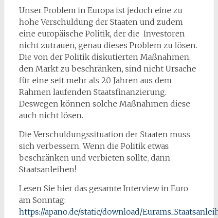
Unser Problem in Europa ist jedoch eine zu
hohe Verschuldung der Staaten und zudem
eine europäische Politik, der die Investoren
nicht zutrauen, genau dieses Problem zu lösen.
Die von der Politik diskutierten Maßnahmen,
den Markt zu beschränken, sind nicht Ursache
für eine seit mehr als 20 Jahren aus dem
Rahmen laufenden Staatsfinanzierung.
Deswegen können solche Maßnahmen diese
auch nicht lösen.
Die Verschuldungssituation der Staaten muss
sich verbessern. Wenn die Politik etwas
beschränken und verbieten sollte, dann
Staatsanleihen!
Lesen Sie hier das gesamte Interview in Euro
am Sonntag:
https://apano.de/static/download/Eurams_Staatsanl