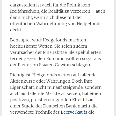
darzustellen ist auch für die Politik kein
Freifahrschein, die Realität zu verzerren – auch
dann nicht, wenn sich diese mit der
öffentlichen Wahrnehmung von Hedgefonds
deckt.
Behauptet wird: Hedgefonds machten
hochriskante Wetten. Sie seien zudem
Verursacher der Finanzkrise. Sie spekulierten
ferner gegen den Euro und wollten sogar aus
der Pleite von Staaten Gewinn schlagen.
Richtig ist: Hedgefonds wetten auf fallende
Aktienkurse oder Währungen. Doch ihre
Eigenschaft, nicht nur auf steigende, sondern
auch auf fallende Märkte zu setzen, hat einen
positiven, preisbereinigenden Effekt. Laut
einer Studie der Deutschen Bank macht die
verwendete Technik des
Leerverkaufs
die