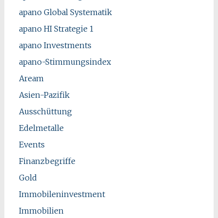
apano Global Systematik
apano HI Strategie 1
apano Investments
apano-Stimmungsindex
Aream
Asien-Pazifik
Ausschüttung
Edelmetalle
Events
Finanzbegriffe
Gold
Immobileninvestment
Immobilien