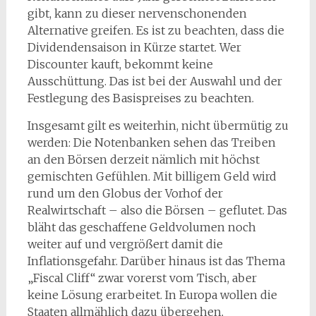
gibt, kann zu dieser nervenschonenden
Alternative greifen. Es ist zu beachten, dass die
Dividendensaison in Kürze startet. Wer
Discounter kauft, bekommt keine
Ausschüttung. Das ist bei der Auswahl und der
Festlegung des Basispreises zu beachten.
Insgesamt gilt es weiterhin, nicht übermütig zu
werden: Die Notenbanken sehen das Treiben
an den Börsen derzeit nämlich mit höchst
gemischten Gefühlen. Mit billigem Geld wird
rund um den Globus der Vorhof der
Realwirtschaft – also die Börsen – geflutet. Das
bläht das geschaffene Geldvolumen noch
weiter auf und vergrößert damit die
Inflationsgefahr. Darüber hinaus ist das Thema
„Fiscal Cliff“ zwar vorerst vom Tisch, aber
keine Lösung erarbeitet. In Europa wollen die
Staaten allmählich dazu übergehen,