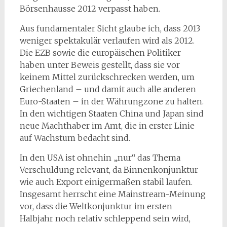
Börsenhausse 2012 verpasst haben.
Aus fundamentaler Sicht glaube ich, dass 2013
weniger spektakulär verlaufen wird als 2012.
Die EZB sowie die europäischen Politiker
haben unter Beweis gestellt, dass sie vor
keinem Mittel zurückschrecken werden, um
Griechenland – und damit auch alle anderen
Euro-Staaten – in der Währungzone zu halten.
In den wichtigen Staaten China und Japan sind
neue Machthaber im Amt, die in erster Linie
auf Wachstum bedacht sind.
In den USA ist ohnehin „nur“ das Thema
Verschuldung relevant, da Binnenkonjunktur
wie auch Export einigermaßen stabil laufen.
Insgesamt herrscht eine Mainstream-Meinung
vor, dass die Weltkonjunktur im ersten
Halbjahr noch relativ schleppend sein wird,