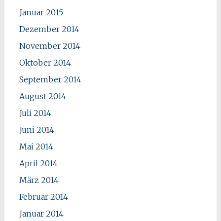
Januar 2015
Dezember 2014
November 2014
Oktober 2014
September 2014
August 2014
Juli 2014
Juni 2014
Mai 2014
April 2014
März 2014
Februar 2014
Januar 2014