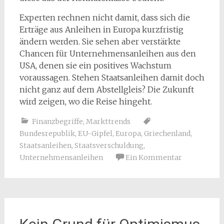
Experten rechnen nicht damit, dass sich die
Erträge aus Anleihen in Europa kurzfristig
ändern werden. Sie sehen aber verstärkte
Chancen für Unternehmensanleihen aus den
USA, denen sie ein positives Wachstum
voraussagen. Stehen Staatsanleihen damit doch
nicht ganz auf dem Abstellgleis? Die Zukunft
wird zeigen, wo die Reise hingeht.
Finanzbegriffe
,
Markttrends
Bundesrepublik
,
EU-Gipfel
,
Europa
,
Griechenland
,
Staatsanleihen
,
Staatsverschuldung
,
Unternehmensanleihen
Ein Kommentar