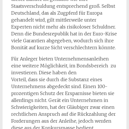
Staatsverschuldung entsprechend groß. Selbst
Deutschland, das als Zugpferd für Europa
gehandelt wird, gilt mittlerweile unter
Experten nicht mehr als risikoloser Schuldner.
Denn die Bundesrepublik hat in der Euro-Krise
viele Garantien abgegeben, wodurch sich ihre
Bonität auf kurze Sicht verschlechtern könnte.
Für Anleger bieten Unternehmensanleihen
eine weitere Möglichkeit, im Bondsbereich zu
investieren. Diese haben den
Vorteil, dass sie durch die Substanz eines
Unternehmens abgedeckt sind. Einen 100-
prozentigen Schutz der Ersparnisse bieten sie
allerdings nicht. Gerät ein Unternehmen in
Schwierigkeiten, hat der Gläubiger zwar einen
rechtlichen Anspruch auf die Rückzahlung der
Forderungen aus der Anleihe, jedoch werden
diese aus der Konkursmasse bedient.