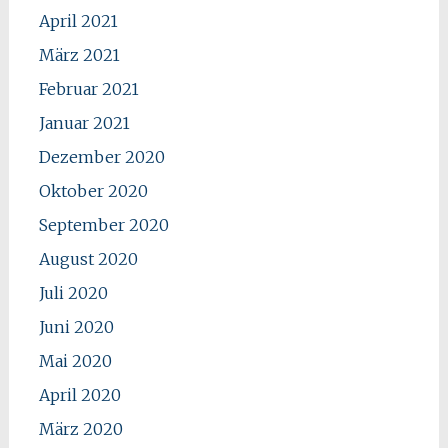
April 2021
März 2021
Februar 2021
Januar 2021
Dezember 2020
Oktober 2020
September 2020
August 2020
Juli 2020
Juni 2020
Mai 2020
April 2020
März 2020