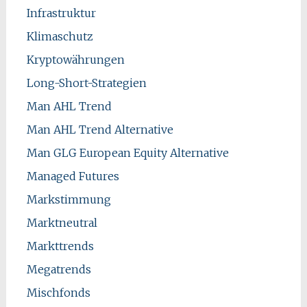
Infrastruktur
Klimaschutz
Kryptowährungen
Long-Short-Strategien
Man AHL Trend
Man AHL Trend Alternative
Man GLG European Equity Alternative
Managed Futures
Markstimmung
Marktneutral
Markttrends
Megatrends
Mischfonds