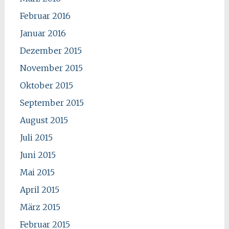
Februar 2016
Januar 2016
Dezember 2015
November 2015
Oktober 2015
September 2015
August 2015
Juli 2015
Juni 2015
Mai 2015
April 2015
März 2015
Februar 2015