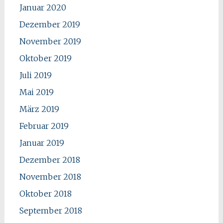
Januar 2020
Dezember 2019
November 2019
Oktober 2019
Juli 2019
Mai 2019
März 2019
Februar 2019
Januar 2019
Dezember 2018
November 2018
Oktober 2018
September 2018