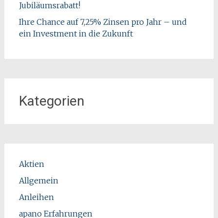
Jubiläumsrabatt!
Ihre Chance auf 7,25% Zinsen pro Jahr – und
ein Investment in die Zukunft
Kategorien
Aktien
Allgemein
Anleihen
apano Erfahrungen