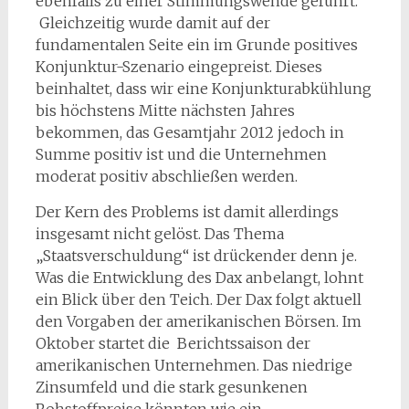
ebenfalls zu einer Stimmungswende geführt.
Gleichzeitig wurde damit auf der
fundamentalen Seite ein im Grunde positives
Konjunktur-Szenario eingepreist. Dieses
beinhaltet, dass wir eine Konjunkturabkühlung
bis höchstens Mitte nächsten Jahres
bekommen, das Gesamtjahr 2012 jedoch in
Summe positiv ist und die Unternehmen
moderat positiv abschließen werden.
Der Kern des Problems ist damit allerdings
insgesamt nicht gelöst. Das Thema
„Staatsverschuldung“ ist drückender denn je.
Was die Entwicklung des Dax anbelangt, lohnt
ein Blick über den Teich. Der Dax folgt aktuell
den Vorgaben der amerikanischen Börsen. Im
Oktober startet die Berichtssaison der
amerikanischen Unternehmen. Das niedrige
Zinsumfeld und die stark gesunkenen