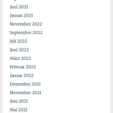
Juni 2023
Januar 2023
November 2022
September 2022
Juli 2022
Juni 2022
März 2022
Februar 2022
Januar 2022
Dezember 2021
November 2021
Juni 2021
Mai 2021