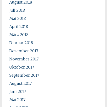
August 2018
Juli 2018
Mai 2018
April 2018
März 2018
Februar 2018
Dezember 2017
November 2017
Oktober 2017
September 2017
August 2017
Juni 2017
Mai 2017