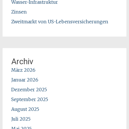
Wasser-Infrastruktur
Zinsen
Zweitmarkt von US-Lebensversicherungen
Archiv
März 2026
Januar 2026
Dezember 2025
September 2025
August 2025
Juli 2025
Mai 2025