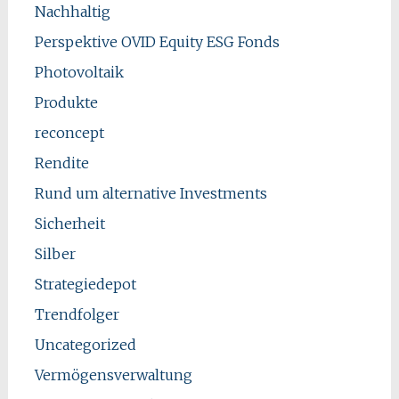
Nachhaltig
Perspektive OVID Equity ESG Fonds
Photovoltaik
Produkte
reconcept
Rendite
Rund um alternative Investments
Sicherheit
Silber
Strategiedepot
Trendfolger
Uncategorized
Vermögensverwaltung