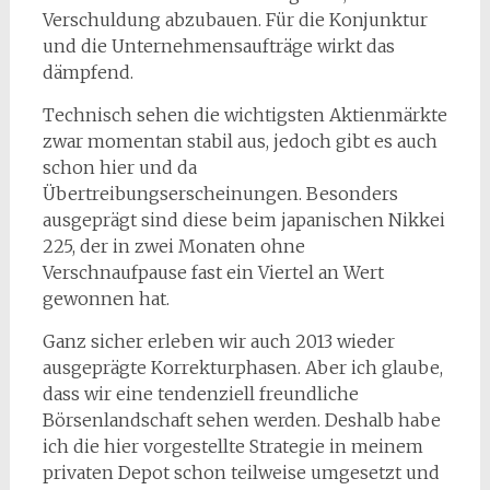
Verschuldung abzubauen. Für die Konjunktur
und die Unternehmensaufträge wirkt das
dämpfend.
Technisch sehen die wichtigsten Aktienmärkte
zwar momentan stabil aus, jedoch gibt es auch
schon hier und da
Übertreibungserscheinungen. Besonders
ausgeprägt sind diese beim japanischen Nikkei
225, der in zwei Monaten ohne
Verschnaufpause fast ein Viertel an Wert
gewonnen hat.
Ganz sicher erleben wir auch 2013 wieder
ausgeprägte Korrekturphasen. Aber ich glaube,
dass wir eine tendenziell freundliche
Börsenlandschaft sehen werden. Deshalb habe
ich die hier vorgestellte Strategie in meinem
privaten Depot schon teilweise umgesetzt und