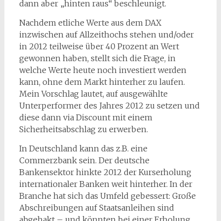
dann aber „hinten raus“ beschleunigt.
Nachdem etliche Werte aus dem DAX
inzwischen auf Allzeithochs stehen und/oder
in 2012 teilweise über 40 Prozent an Wert
gewonnen haben, stellt sich die Frage, in
welche Werte heute noch investiert werden
kann, ohne dem Markt hinterher zu laufen.
Mein Vorschlag lautet, auf ausgewählte
Unterperformer des Jahres 2012 zu setzen und
diese dann via Discount mit einem
Sicherheitsabschlag zu erwerben.
In Deutschland kann das z.B. eine
Commerzbank sein. Der deutsche
Bankensektor hinkte 2012 der Kurserholung
internationaler Banken weit hinterher. In der
Branche hat sich das Umfeld gebessert: Große
Abschreibungen auf Staatsanleihen sind
abgehakt – und könnten bei einer Erholung