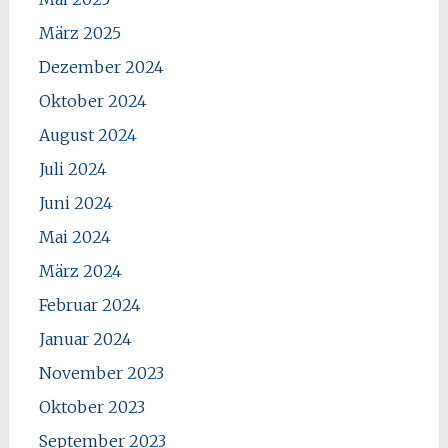
März 2025
Dezember 2024
Oktober 2024
August 2024
Juli 2024
Juni 2024
Mai 2024
März 2024
Februar 2024
Januar 2024
November 2023
Oktober 2023
September 2023