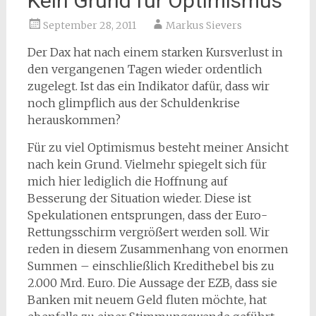
Kein Grund für Optimismus
September 28, 2011
Markus Sievers
Der Dax hat nach einem starken Kursverlust in
den vergangenen Tagen wieder ordentlich
zugelegt. Ist das ein Indikator dafür, dass wir
noch glimpflich aus der Schuldenkrise
herauskommen?
Für zu viel Optimismus besteht meiner Ansicht
nach kein Grund. Vielmehr spiegelt sich für
mich hier lediglich die Hoffnung auf
Besserung der Situation wieder. Diese ist
Spekulationen entsprungen, dass der Euro-
Rettungsschirm vergrößert werden soll. Wir
reden in diesem Zusammenhang von enormen
Summen – einschließlich Kredithebel bis zu
2.000 Mrd. Euro. Die Aussage der EZB, dass sie
Banken mit neuem Geld fluten möchte, hat