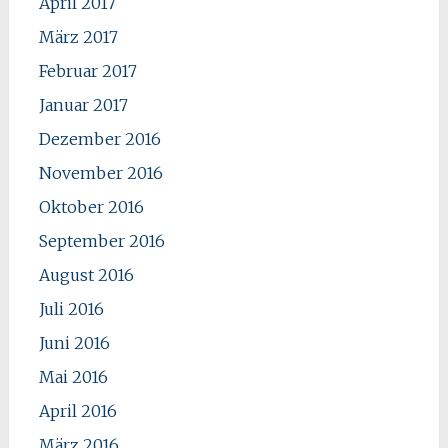
April 2017
März 2017
Februar 2017
Januar 2017
Dezember 2016
November 2016
Oktober 2016
September 2016
August 2016
Juli 2016
Juni 2016
Mai 2016
April 2016
März 2016