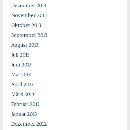
Dezember 2013
November 2013
Oktober 2013
September 2013
August 2013
Juli 2013
Juni 2013
Mai 2013
April 2013
März 2013
Februar 2013
Januar 2013
Dezember 2012